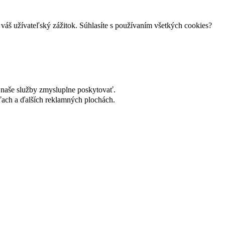
váš užívateľský zážitok. Súhlasíte s používaním všetkých cookies?
naše služby zmysluplne poskytovať.
ach a ďalších reklamných plochách.