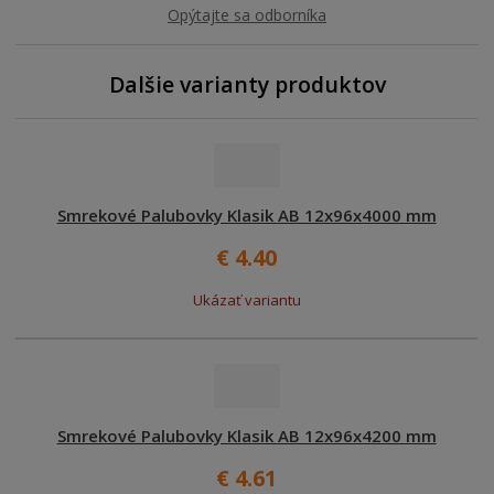
Opýtajte sa odborníka
Dalšie varianty produktov
Smrekové Palubovky Klasik AB 12x96x4000 mm
€ 4.40
Ukázať variantu
Smrekové Palubovky Klasik AB 12x96x4200 mm
€ 4.61