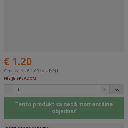
€ 1.20
Cena za Ks € 1.00 bez DPH
NIE JE SKLADOM
ks
Tento produkt sa nedá momentálne
objednať