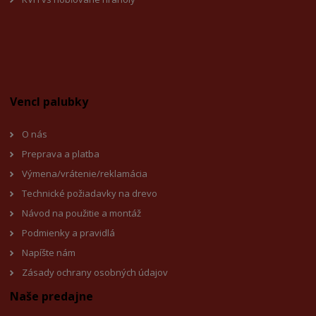
Vencl palubky
O nás
Preprava a platba
Výmena/vrátenie/reklamácia
Technické požiadavky na drevo
Návod na použitie a montáž
Podmienky a pravidlá
Napíšte nám
Zásady ochrany osobných údajov
Naše predajne