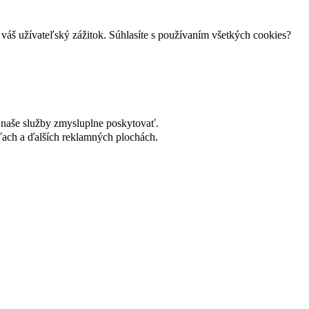
váš užívateľský zážitok. Súhlasíte s používaním všetkých cookies?
naše služby zmysluplne poskytovať.
ach a ďalších reklamných plochách.