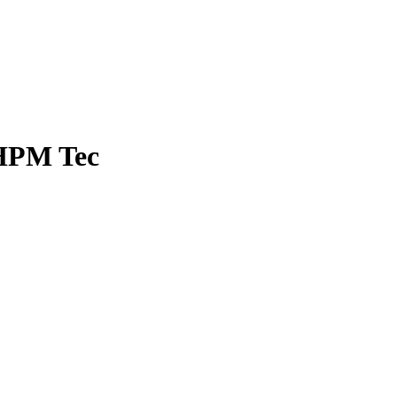
 HPM Tec