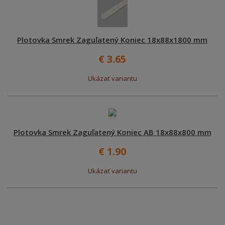
Plotovka Smrek Zaguľatený Koniec 18x88x1800 mm
€ 3.65
Ukázať variantu
Plotovka Smrek Zaguľatený Koniec AB 18x88x800 mm
€ 1.90
Ukázať variantu